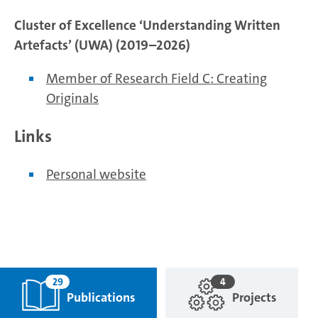
Cluster of Excellence ‘Understanding Written
Artefacts’ (UWA) (2019–2026)
Member of Research Field C: Creating
Originals
Links
Personal website
29
4
Publications
Projects