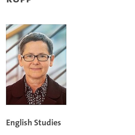
English Studies