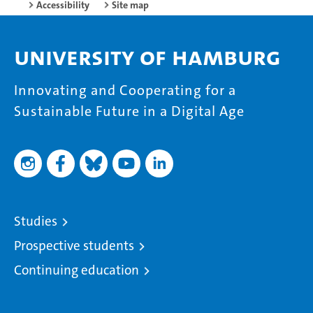
Accessibility
Site map
University of Hamburg
Innovating and Cooperating for a
Sustainable Future in a Digital Age
Studies
Prospective students
Continuing education