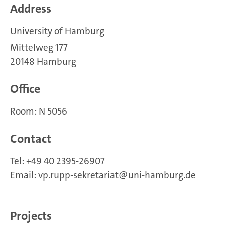
Address
University of Hamburg
Mittelweg 177
20148 Hamburg
Office
Room: N 5056
Contact
Tel:
+49 40 2395-26907
Email:
vp.rupp-sekretariat
uni-hamburg.de
Projects