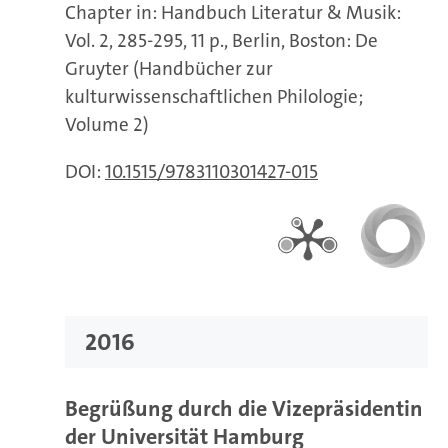
Chapter in: Handbuch Literatur & Musik:
Vol. 2, 285-295, 11 p., Berlin, Boston: De
Gruyter (Handbücher zur
kulturwissenschaftlichen Philologie;
Volume 2)
DOI:
10.1515/9783110301427-015
2016
Begrüßung durch die Vizepräsidentin
der Universität Hamburg