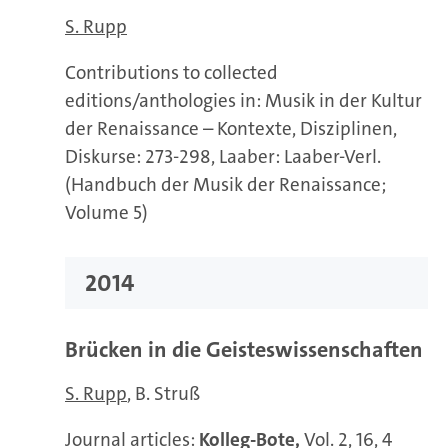
S. Rupp
Contributions to collected
editions/anthologies in: Musik in der Kultur
der Renaissance – Kontexte, Disziplinen,
Diskurse: 273-298, Laaber: Laaber-Verl.
(Handbuch der Musik der Renaissance;
Volume 5)
2014
Brücken in die Geisteswissenschaften
S. Rupp
B. Struß
Journal articles:
Kolleg-Bote,
Vol. 2, 16, 4