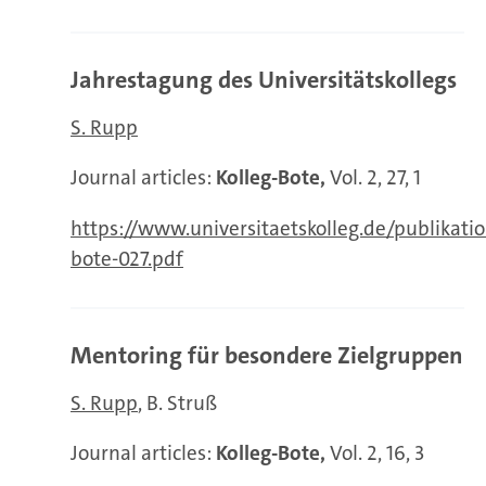
Jahrestagung des Universitätskollegs
S. Rupp
Journal articles:
Kolleg-Bote,
Vol. 2, 27, 1
https://www.universitaetskolleg.de/publikatio
bote-027.pdf
Mentoring für besondere Zielgruppen
S. Rupp
B. Struß
Journal articles:
Kolleg-Bote,
Vol. 2, 16, 3