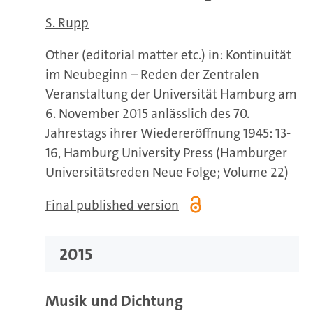
S. Rupp
Other (editorial matter etc.) in: Kontinuität
im Neubeginn – Reden der Zentralen
Veranstaltung der Universität Hamburg am
6. November 2015 anlässlich des 70.
Jahrestags ihrer Wiedereröffnung 1945: 13-
16, Hamburg University Press (Hamburger
Universitätsreden Neue Folge; Volume 22)
Final published version
2015
Musik und Dichtung