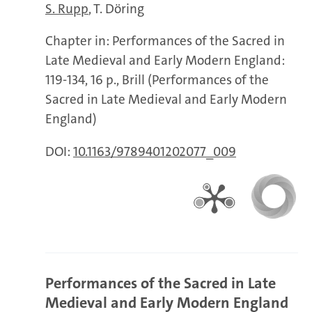
S. Rupp
T. Döring
Chapter in: Performances of the Sacred in
Late Medieval and Early Modern England:
119-134, 16 p., Brill (Performances of the
Sacred in Late Medieval and Early Modern
England)
DOI:
10.1163/9789401202077_009
Performances of the Sacred in Late
Medieval and Early Modern England