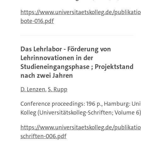
https://www.universitaetskolleg.de/publikatio
bote-016.pdf
Das Lehrlabor - Förderung von
Lehrinnovationen in der
Studieneingangsphase ; Projektstand
nach zwei Jahren
D. Lenzen
S. Rupp
Conference proceedings: 196 p., Hamburg: Univ
Kolleg (Universitätskolleg-Schriften; Volume 6
https://www.universitaetskolleg.de/publikati
schriften-006.pdf