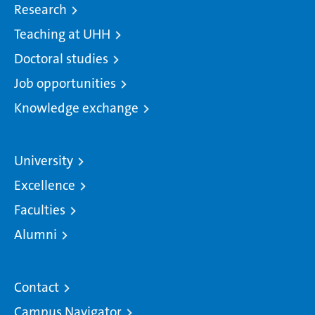
Research
Teaching at UHH
Doctoral studies
Job opportunities
Knowledge exchange
University
Excellence
Faculties
Alumni
Contact
Campus Navigator