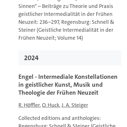
Sinnen“ – Beiträge zu Theorie und Praxis
geistlicher Intermedialität in der Frühen
Neuzeit: 236–297, Regensburg: Schnell &
Steiner (Geistliche Intermedialität in der
Frühen Neuzeit; Volume 14)
2024
Engel - Intermediale Konstellationen
in geistlicher Kunst, Musik und
Theologie der Frühen Neuzeit
R. Höffler
O. Huck
J. A. Steiger
Collected editions and anthologies:
Regensburg: Schnell & Steiner (Geistliche