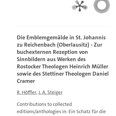
Die Emblemgemälde in St. Johannis
zu Reichenbach (Oberlausitz) - Zur
buchexternen Rezeption von
Sinnbildern aus Werken des
Rostocker Theologen Heinrich Müller
sowie des Stettiner Theologen Daniel
Cramer
R. Höffler
J. A. Steiger
Contributions to collected
editions/anthologies in: Ein Schatz für die