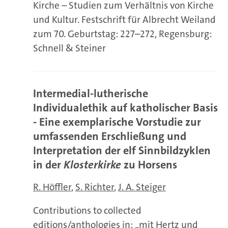
Kirche – Studien zum Verhältnis von Kirche
und Kultur. Festschrift für Albrecht Weiland
zum 70. Geburtstag: 227–272, Regensburg:
Schnell & Steiner
Intermedial-lutherische
Individualethik auf katholischer Basis
- Eine exemplarische Vorstudie zur
umfassenden Erschließung und
Interpretation der elf Sinnbildzyklen
in der
Klosterkirke
zu Horsens
R. Höffler
S. Richter
J. A. Steiger
Contributions to collected
editions/anthologies in: „mit Hertz und