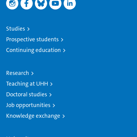
Studies
Prospective students
Continuing education
Research
Teaching at UHH
Doctoral studies
Job opportunities
Knowledge exchange