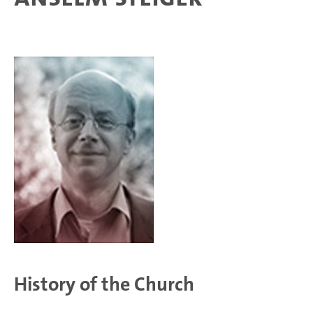
History of the Church