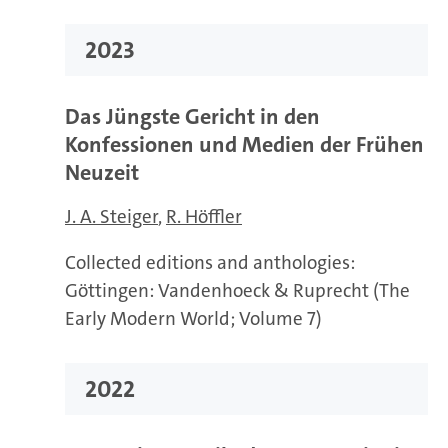
2023
Das Jüngste Gericht in den
Konfessionen und Medien der Frühen
Neuzeit
J. A. Steiger
R. Höffler
Collected editions and anthologies:
Göttingen: Vandenhoeck & Ruprecht (The
Early Modern World; Volume 7)
2022