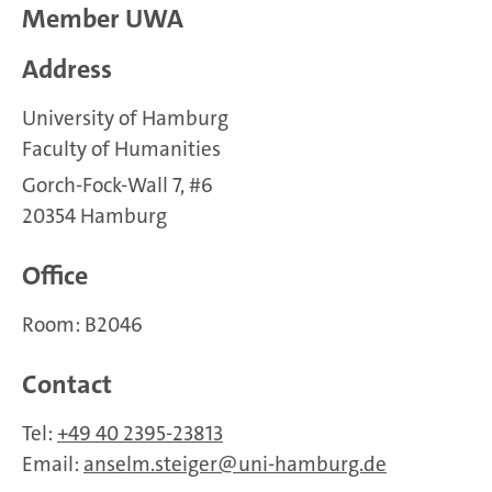
Member UWA
Address
University of Hamburg
Faculty of Humanities
Gorch-Fock-Wall 7, #6
20354 Hamburg
Office
Room: B2046
Contact
Tel:
+49 40 2395-23813
Email:
anselm.steiger
uni-hamburg.de