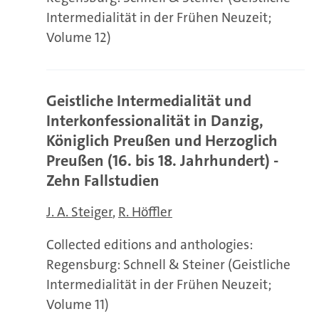
Intermedialität in der Frühen Neuzeit;
Volume 12)
Geistliche Intermedialität und
Interkonfessionalität in Danzig,
Königlich Preußen und Herzoglich
Preußen (16. bis 18. Jahrhundert) -
Zehn Fallstudien
J. A. Steiger
R. Höffler
Collected editions and anthologies:
Regensburg: Schnell & Steiner (Geistliche
Intermedialität in der Frühen Neuzeit;
Volume 11)