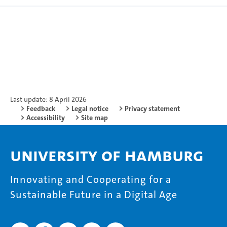
Last update: 8 April 2026
Feedback
Legal notice
Privacy statement
Accessibility
Site map
University of Hamburg
Innovating and Cooperating for a
Sustainable Future in a Digital Age