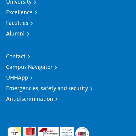
University
Excellence
Faculties
Alumni
Contact
Campus Navigator
UHHApp
Emergencies, safety and security
Antidiscrimination