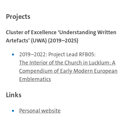
Projects
Cluster of Excellence ‘Understanding Written
Artefacts’ (UWA) (2019–2025)
2019–2022: Project Lead RFB05:
The Interior of the Church in Lucklum: A
Compendium of Early Modern European
Emblematics
Links
Personal website