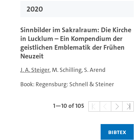
2020
Sinnbilder im Sakralraum: Die Kirche
in Lucklum – Ein Kompendium der
geistlichen Emblematik der Frühen
Neuzeit
J. A. Steiger
M. Schilling
S. Arend
Book: Regensburg: Schnell & Steiner
1—10 of 105
BIBTEX